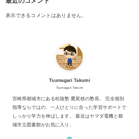
最近のコメント
表示できるコメントはありません。
Tsumagari Takumi
Tsumagari Takumi
宮崎県都城市にある松陰塾 鷹尾校の塾長。 完全個別
指導ならではの、一人ひとりに合った学習サポートで
しっかり学力を伸ばします。 最近はヤマダ電機と都
城市立図書館がお気に入り。