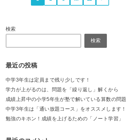
検索
検索
最近の投稿
中学3年生は定員まで残り少しです！
学力が上がるのは、問題を「繰り返し」解くから
成績上昇中の小学5年生が塾で解いている算数の問題
中学3年生は「通い放題コース」をオススメします！
勉強のキホン！成績を上げるための「ノート学習」