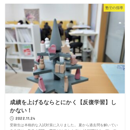
塾での指導
成績を上げるならとにかく【反復学習】し
かない！
2022.11.24
受験生は本格的な入試対策に入りました。 夏から過去問を解いてい