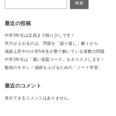
検索
最近の投稿
中学3年生は定員まで残り少しです！
学力が上がるのは、問題を「繰り返し」解くから
成績上昇中の小学5年生が塾で解いている算数の問題
中学3年生は「通い放題コース」をオススメします！
勉強のキホン！成績を上げるための「ノート学習」
最近のコメント
表示できるコメントはありません。