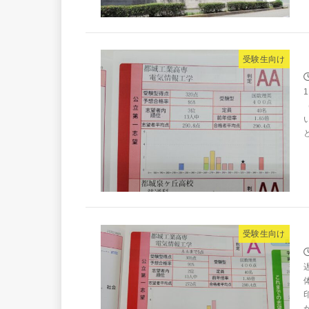
受験生向け
受験生向け