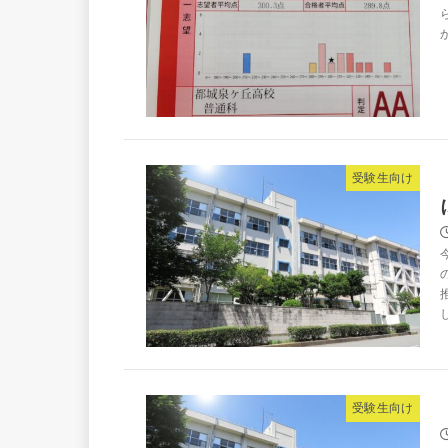
受験生向け
受験生向け