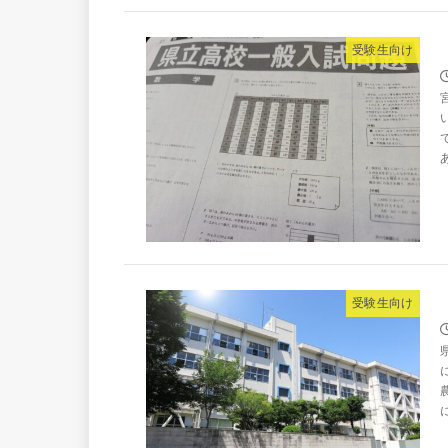
受験生向け
受験生向け