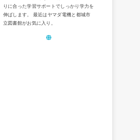
りに合った学習サポートでしっかり学力を
伸ばします。 最近はヤマダ電機と都城市
立図書館がお気に入り。