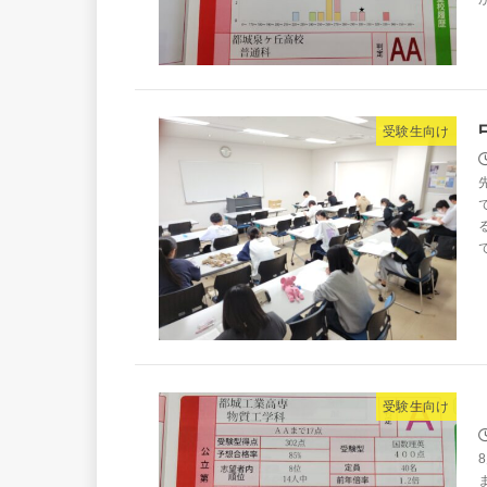
受験生向け
受験生向け