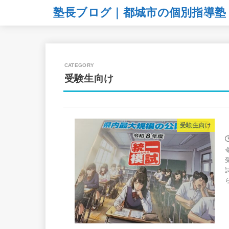
塾長ブログ｜都城市の個別指導塾
受験生向け
受験生向け