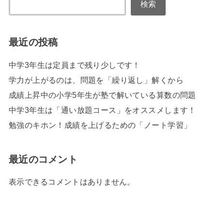
検索
最近の投稿
中学3年生は定員まで残り少しです！
学力が上がるのは、問題を「繰り返し」解くから
成績上昇中の小学5年生が塾で解いている算数の問題
中学3年生は「通い放題コース」をオススメします！
勉強のキホン！成績を上げるための「ノート学習」
最近のコメント
表示できるコメントはありません。