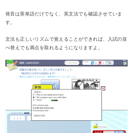
発音は英単語だけでなく、英文法でも確認させていま
す。
文法も正しいリズムで覚えることができれば、入試の並
べ替えでも満点を取れるようになりますよ。