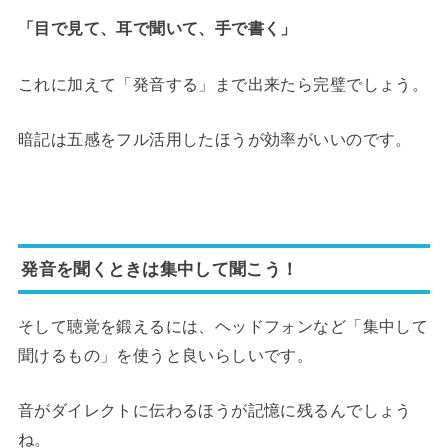
「目で見て、耳で聞いて、手で書く」
これに加えて「発音する」まで出来たら完璧でしょう。
暗記は五感をフル活用したほうが効率がいいのです。
発音を聞くときは集中して聞こう！
そして聴覚を鍛えるには、ヘッドフォンなど「集中して
聞けるもの」を使うと良いらしいです。
音がダイレクトに伝わるほうが記憶に残るんでしょう
ね。