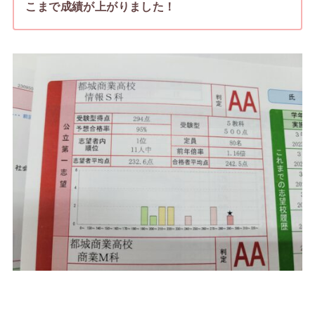
こまで成績が上がりました！