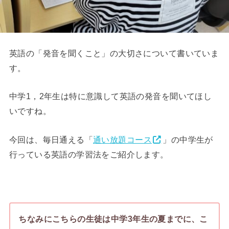
英語の「発音を聞くこと」の大切さについて書いていま
す。
中学1，2年生は特に意識して英語の発音を聞いてほし
いですね。
今回は、毎日通える「
通い放題コース
」の中学生が
行っている英語の学習法をご紹介します。
ちなみにこちらの生徒は中学3年生の夏までに、こ