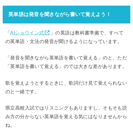
英単語は発音を聞きながら書いて覚えよう！
「
AIショウイン式
」の英語は教科書準拠で、すべて
の英単語・文法の発音が聞けるようになっています。
「発音を聞きながら英単語を書いて覚える」のと、ただ
「英単語を書いて覚える」のでは大きな差があります。
歌を覚えようとするときに、歌詞だけ見て覚えられない
のと一緒です。
県立高校入試ではリスニングもありますし、そもそも読
み方の分からない英単語を覚える気にはなりませんから
ね。