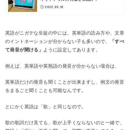
2022.05.18
英語がニガテな生徒の中には、英単語の読み方や、文章
のイントネーションが分からない子も多いので、
「すべ
て発音が聞ける」
ように設定してあります。
例えば、英単語や英熟語の発音が分からない場合は、
英単語だけの発音も聞くことが出来ますし、例文の発音
をまるごと聞くことも可能なんです。
とにかく英語は「歌」と同じなので。
歌の歌詞だけ見ても、歌が上手くならないのと一緒で、