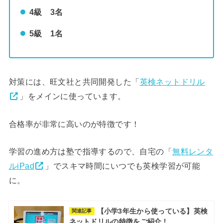
4級 3名
5級 1名
対策には、旺文社と共同開発した「
英検ネットドリル
」をメインに使っています。
合格率が非常に高いのが特徴です！
学習の進め方は塾で指導するので、自宅の「
無料レンタ
ルiPad
」でスキマ時間にいつでも英検学習が可能
に。
【小学3年生から使っている】英検
関連記事
ネットドリルの特徴をご紹介！