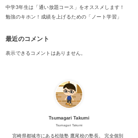
中学3年生は「通い放題コース」をオススメします！
勉強のキホン！成績を上げるための「ノート学習」
最近のコメント
表示できるコメントはありません。
Tsumagari Takumi
Tsumagari Takumi
宮崎県都城市にある松陰塾 鷹尾校の塾長。 完全個別