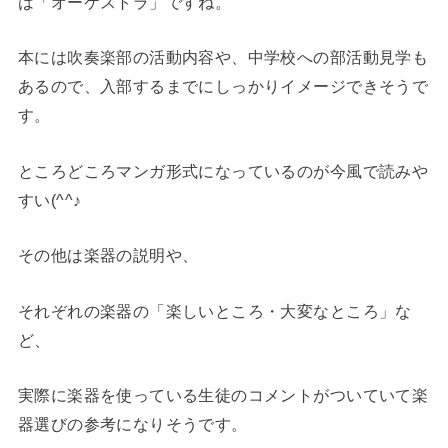
は「オーケストラ」ですね。
本には吹奏楽部の活動内容や、中学校への部活動見学も
あるので、入部するまでにしっかりイメージできそうで
す。
ところどころマンガ形式になっているのが今風で読みや
すい(^^♪
その他は楽器の説明や、
それぞれの楽器の「楽しいところ・大変なところ」な
ど、
実際に楽器を使っている生徒のコメントがついていて楽
器選びの参考になりそうです。