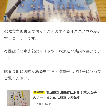
都城市立図書館で借りることのできるオススメ本を紹介
するコーナーです。
今回は「吹奏楽部のトリセツ」を読んだ感想を書いてい
ます！
吹奏楽部に興味がある中学生・高校生はぜひ手に取って
ご覧ください。
都城市立図書館にある！東大女子
関連記事
のノートまとめに役立つ勉強本
2022.04.18