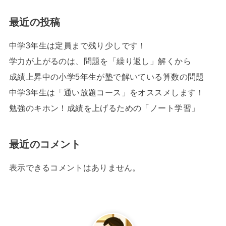
最近の投稿
中学3年生は定員まで残り少しです！
学力が上がるのは、問題を「繰り返し」解くから
成績上昇中の小学5年生が塾で解いている算数の問題
中学3年生は「通い放題コース」をオススメします！
勉強のキホン！成績を上げるための「ノート学習」
最近のコメント
表示できるコメントはありません。