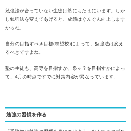
勉強法が合っていない生徒は塾にもたまにいます。しか
し勉強法を変えてあげると、成績はぐんぐん向上します
からね。
自分の目指すべき目標(志望校)によって、勉強法は変え
るべきですよね。
塾の生徒も、高専を目指すか、泉ヶ丘を目指すかによっ
て、4月の時点ですでに対策内容が異なっています。
勉強の習慣を作る