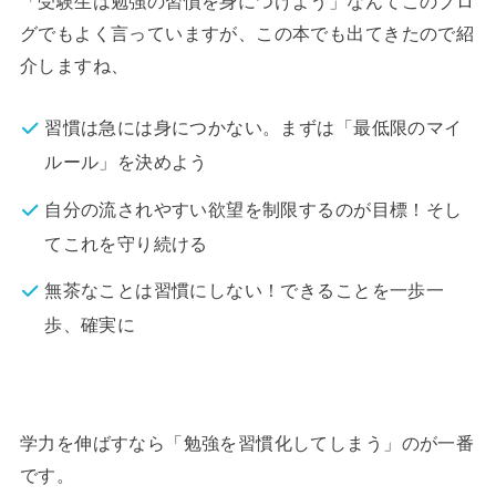
「受験生は勉強の習慣を身につけよう」なんてこのブロ
グでもよく言っていますが、この本でも出てきたので紹
介しますね、
習慣は急には身につかない。まずは「最低限のマイ
ルール」を決めよう
自分の流されやすい欲望を制限するのが目標！そし
てこれを守り続ける
無茶なことは習慣にしない！できることを一歩一
歩、確実に
学力を伸ばすなら「勉強を習慣化してしまう」のが一番
です。