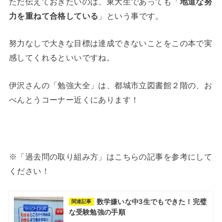
ただ伝えておきたいのは、東大生であっても「
地道な努
力を重ねて合格している
」という事です。
努力なしで大きな目標は達成できないことをこの本で実
感してくれるといいですね。
伊沢さんの「勉強大全」は、都城市立図書館２階の、お
べんとうコーナー近くにあります！
※「過去問の取り組み方」はこちらの記事を参考にして
ください！
数学嫌いな中3生でもできた！完璧
関連記事
な受験勉強の手順