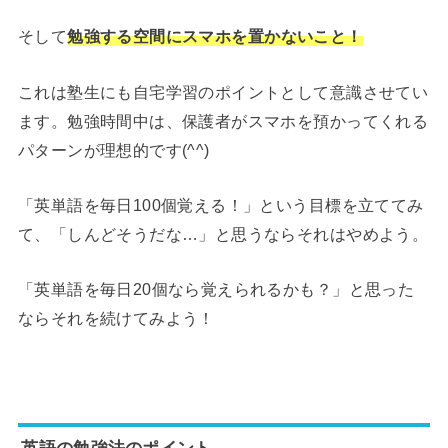
そして
勉強する空間にスマホを置かないこと！
これは塾生にも自宅学習のポイントとして意識させてい
ます。勉強時間中は、保護者がスマホを預かってくれる
パターンが理想的です(^^)
「英単語を毎日100個覚える！」という目標を立ててみ
て、「しんどそうだな…」と思うならそれはやめよう。
「英単語を毎日20個なら覚えられるかも？」と思った
ならそれを続けてみよう！
英語の勉強法のポイント