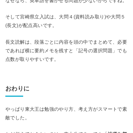
なぜなら、英単語を書かせる問題が少ないからですね。
そして宮崎県立入試は、大問４(資料読み取り)や大問５
(長文)が配点高いです。
長文読解は、段落ごとに内容を頭の中でまとめて、必要
であれば横に要約メモを残すと「記号の選択問題」でも
点数が取りやすいです。
おわりに
やっぱり東大王は勉強のやり方、考え方がスマートで素
敵でした。