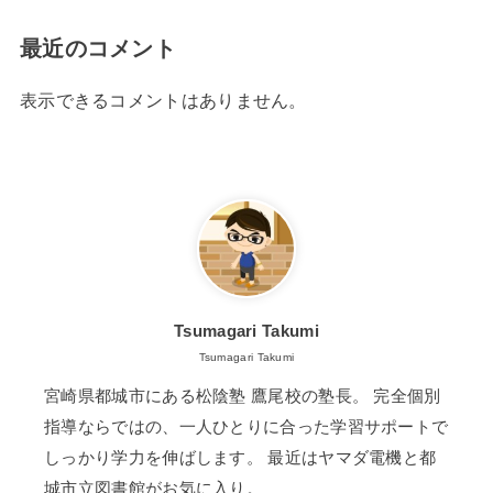
最近のコメント
表示できるコメントはありません。
Tsumagari Takumi
Tsumagari Takumi
宮崎県都城市にある松陰塾 鷹尾校の塾長。 完全個別
指導ならではの、一人ひとりに合った学習サポートで
しっかり学力を伸ばします。 最近はヤマダ電機と都
城市立図書館がお気に入り。