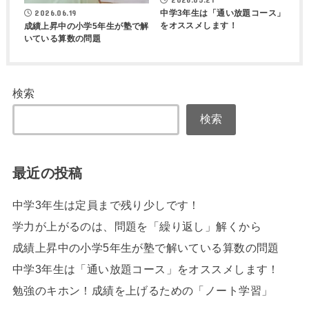
中学3年生は「通い放題コース」
2026.06.19
をオススメします！
成績上昇中の小学5年生が塾で解
いている算数の問題
検索
検索
最近の投稿
中学3年生は定員まで残り少しです！
学力が上がるのは、問題を「繰り返し」解くから
成績上昇中の小学5年生が塾で解いている算数の問題
中学3年生は「通い放題コース」をオススメします！
勉強のキホン！成績を上げるための「ノート学習」