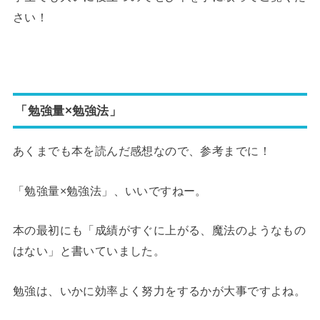
さい！
「勉強量×勉強法」
あくまでも本を読んだ感想なので、参考までに！
「勉強量×勉強法」、いいですねー。
本の最初にも「成績がすぐに上がる、魔法のようなもの
はない」と書いていました。
勉強は、いかに効率よく努力をするかが大事ですよね。