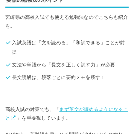
宮崎県の高校入試でも使える勉強法なのでこちらも紹介
を。
入試英語は「文を読める」「和訳できる」ことが前
提
文法や単語から「長文を正しく訳す力」が必要
長文読解は、段落ごとに要約メモを残す！
高校入試の対策でも、「
まず英文が読めるようになるこ
と
」を重要視しています。