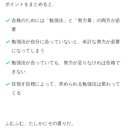
ポイントをまとめると、
合格のためには「勉強法」と「努力量」の両方が必
要
勉強法が自分に合っていないと、余計な努力が必要
になってしまう
勉強法が合っていても、努力が足りなければ合格で
きない
目指す目標によって、求められる勉強法は変わって
くる
ふむふむ、たしかにその通りだ。